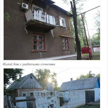
Жилой дом с разбитыми стеклами