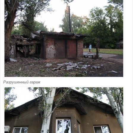
Разрушенный гараж