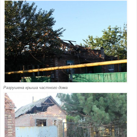
Разрушена крыша частного дома