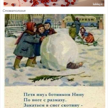
Стоматология