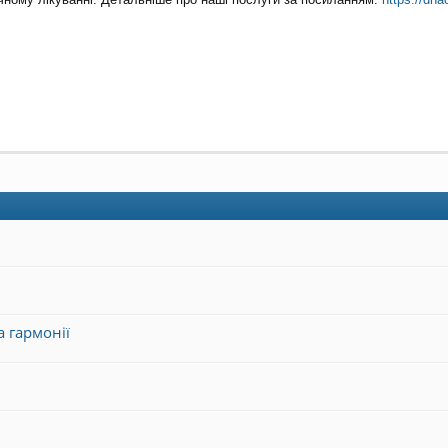
 гармонії