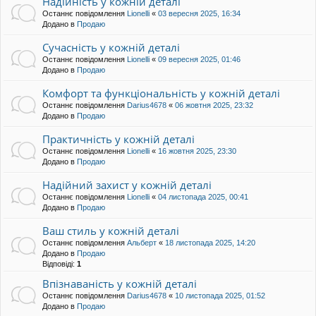
Надійність у кожній деталі
Останнє повідомлення
Lionelli
«
03 вересня 2025, 16:34
Додано в
Продаю
Сучасність у кожній деталі
Останнє повідомлення
Lionelli
«
09 вересня 2025, 01:46
Додано в
Продаю
Комфорт та функціональність у кожній деталі
Останнє повідомлення
Darius4678
«
06 жовтня 2025, 23:32
Додано в
Продаю
Практичність у кожній деталі
Останнє повідомлення
Lionelli
«
16 жовтня 2025, 23:30
Додано в
Продаю
Надійний захист у кожній деталі
Останнє повідомлення
Lionelli
«
04 листопада 2025, 00:41
Додано в
Продаю
Ваш стиль у кожній деталі
Останнє повідомлення
Альберт
«
18 листопада 2025, 14:20
Додано в
Продаю
Відповіді:
1
Впізнаваність у кожній деталі
Останнє повідомлення
Darius4678
«
10 листопада 2025, 01:52
Додано в
Продаю