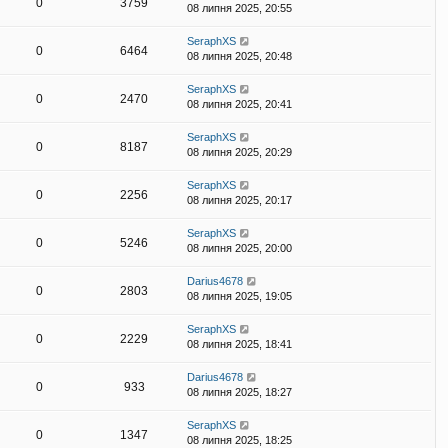
0
3759
08 липня 2025, 20:55
SeraphXS
0
6464
08 липня 2025, 20:48
SeraphXS
0
2470
08 липня 2025, 20:41
SeraphXS
0
8187
08 липня 2025, 20:29
SeraphXS
0
2256
08 липня 2025, 20:17
SeraphXS
0
5246
08 липня 2025, 20:00
Darius4678
0
2803
08 липня 2025, 19:05
SeraphXS
0
2229
08 липня 2025, 18:41
Darius4678
0
933
08 липня 2025, 18:27
SeraphXS
0
1347
08 липня 2025, 18:25