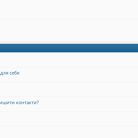
для себе
лишити контакти?