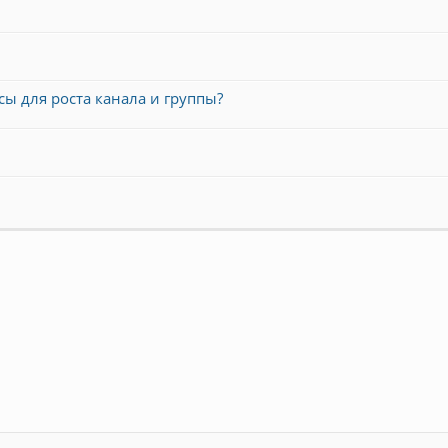
сы для роста канала и группы?